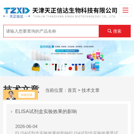
搜索
技术文章
当前位置：
首页
> 技术文章
ELISA试剂盒实验效果的影响
2026-06-04
ELISA试剂盒实验效果的影响ELISA试剂盒实验效果受试