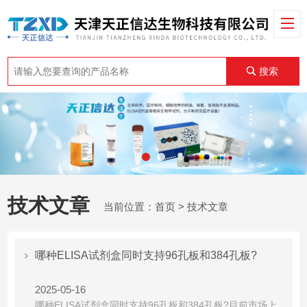
搜索
技术文章
当前位置：
首页
> 技术文章
哪种ELISA试剂盒同时支持96孔板和384孔板?
2025-05-16
哪种ELISA试剂盒同时支持96孔板和384孔板?目前市场上